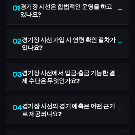
경기장 시선은 합법적인 운영을 하고
01
+
있나요?
경기장 시선 가입 시 연령 확인 절차가
02
+
있나요?
경기장 시선에서 입금·출금 가능한 결
03
+
제 수단은 무엇인가요?
경기장 시선의 경기 예측은 어떤 근거
04
+
로 제공되나요?