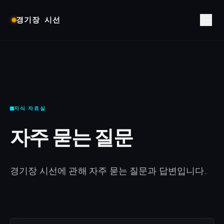
경기장 시선
지식 자료실
자주 묻는 질문
경기장 시선에 관해 자주 묻는 질문과 답변입니다.