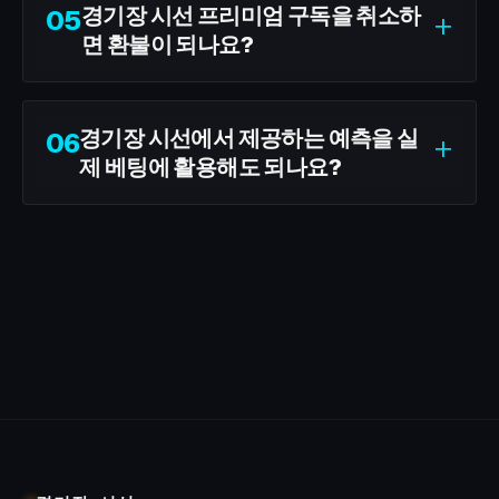
경기장 시선 프리미엄 구독을 취소하
05
+
면 환불이 되나요?
경기장 시선에서 제공하는 예측을 실
06
+
제 베팅에 활용해도 되나요?