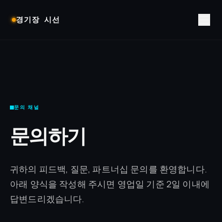
경기장 시선
문의 채널
문의하기
귀하의 피드백, 질문, 파트너십 문의를 환영합니다.
아래 양식을 작성해 주시면 영업일 기준 2일 이내에
답변드리겠습니다.