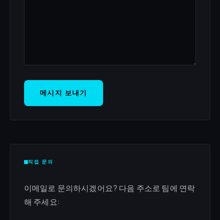
메시지 보내기
직접 문의
이메일로 문의하시겠어요? 다음 주소로 팀에 연락
해 주세요: