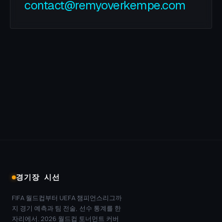
contact@remyoverkempe.com
경기장 시선
FIFA 월드컵부터 UEFA 챔피언스리그까
지 경기 예측과 팀 전술, 선수 통계를 한
자리에서. 2026 월드컵 토너먼트 커버