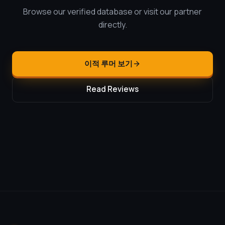
Browse our verified database or visit our partner
directly.
이적 루머 보기
Read Reviews