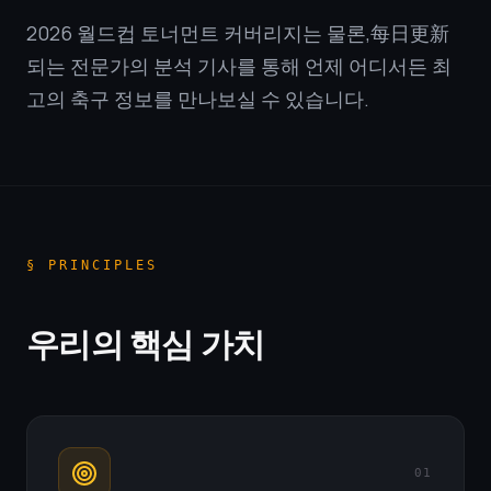
2026 월드컵 토너먼트 커버리지는 물론,每日更新
되는 전문가의 분석 기사를 통해 언제 어디서든 최
고의 축구 정보를 만나보실 수 있습니다.
§ PRINCIPLES
우리의 핵심 가치
01