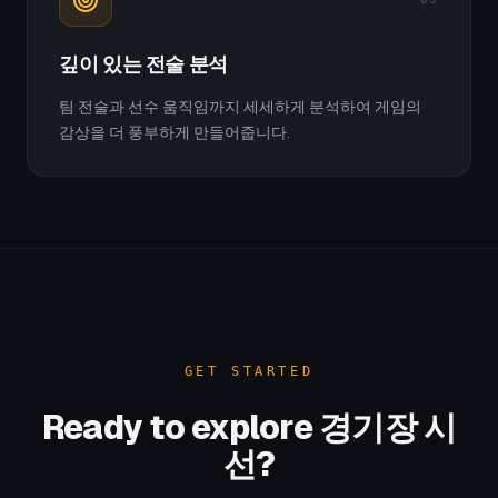
깊이 있는 전술 분석
팀 전술과 선수 움직임까지 세세하게 분석하여 게임의
감상을 더 풍부하게 만들어줍니다.
GET STARTED
Ready to explore 경기장 시
선?