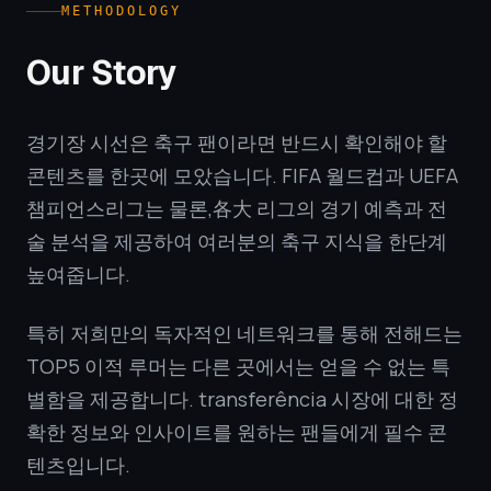
METHODOLOGY
Our Story
경기장 시선은 축구 팬이라면 반드시 확인해야 할
콘텐츠를 한곳에 모았습니다. FIFA 월드컵과 UEFA
챔피언스리그는 물론,各大 리그의 경기 예측과 전
술 분석을 제공하여 여러분의 축구 지식을 한단계
높여줍니다.
특히 저희만의 독자적인 네트워크를 통해 전해드는
TOP5 이적 루머는 다른 곳에서는 얻을 수 없는 특
별함을 제공합니다. transferência 시장에 대한 정
확한 정보와 인사이트를 원하는 팬들에게 필수 콘
텐츠입니다.