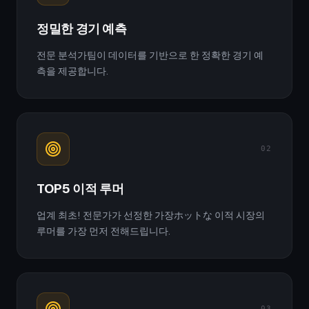
정밀한 경기 예측
전문 분석가팀이 데이터를 기반으로 한 정확한 경기 예
측을 제공합니다.
02
TOP5 이적 루머
업계 최초! 전문가가 선정한 가장ホットな 이적 시장의
루머를 가장 먼저 전해드립니다.
03